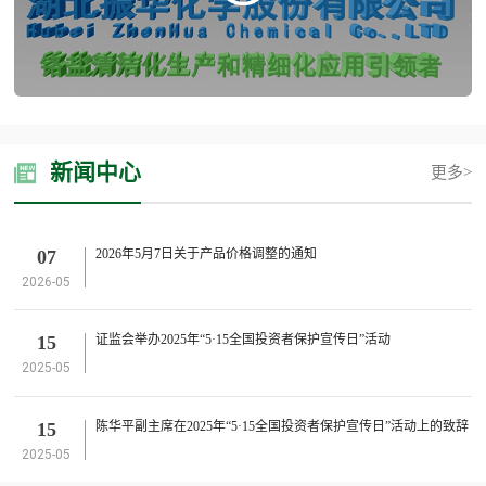
新闻中心
更多>
07
2026年5月7日关于产品价格调整的通知
2026-05
15
证监会举办2025年“5·15全国投资者保护宣传日”活动
2025-05
15
陈华平副主席在2025年“5·15全国投资者保护宣传日”活动上的致辞
2025-05