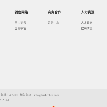
销售网络
商务合作
人力资源
国内销售
采购中心
人才理念
国际销售
招聘信息
邮编：435001
销售邮箱：info@hszhenhua.com
3203-1