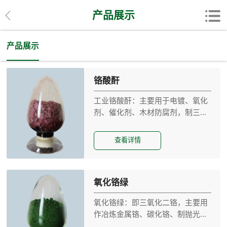
产品展示
产品展示
铬酸酐
工业铬酸酐：主要用于电镀、氧化
剂、催化剂、木材防腐剂，制三...
查看详情
氧化铬绿
氧化铬绿：即三氧化二铬，主要用
作冶炼金属铬、碳化铬、制抛光...