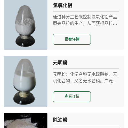
氢氧化铝
通过种分工艺来控制氢氧化铝产品
原始晶粒的生产，从而获得晶粒
完...
查看详情
元明粉
元明粉：化学名称无水硫酸钠，无
机化合物，又名无水芒硝。广泛...
查看详情
除油粉