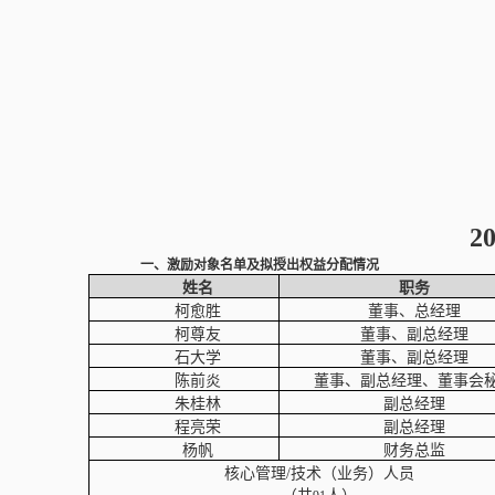
2
一、激励对象名单及拟授出权益分配情况
姓名
职务
柯愈胜
董事、总经理
柯尊友
董事、副总经理
石大学
董事、副总经理
陈前炎
董事、副总经理、董事会
朱桂林
副总经理
程亮荣
副总经理
杨帆
财务总监
核心管理/技术（业务）人员