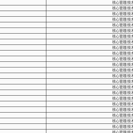
核心管理/技
核心管理/技
核心管理/技
核心管理/技
核心管理/技
核心管理/技
核心管理/技
核心管理/技
核心管理/技
核心管理/技
核心管理/技
核心管理/技
核心管理/技
核心管理/技
核心管理/技
核心管理/技
核心管理/技
核心管理/技
核心管理/技
核心管理/技
核心管理/技
核心管理/技
核心管理/技
核心管理/技