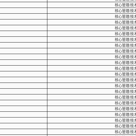
核心管理/技
核心管理/技
核心管理/技
核心管理/技
核心管理/技
核心管理/技
核心管理/技
核心管理/技
核心管理/技
核心管理/技
核心管理/技
核心管理/技
核心管理/技
核心管理/技
核心管理/技
核心管理/技
核心管理/技
核心管理/技
核心管理/技
核心管理/技
核心管理/技
核心管理/技
核心管理/技