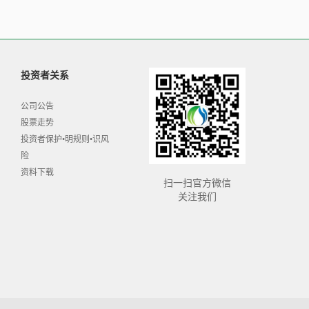
投资者关系
公司公告
股票走势
投资者保护•明规则•识风
险
资料下载
扫一扫官方微信
关注我们