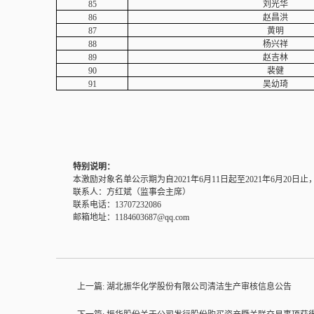
85
刘光华
86
赵昌洪
87
黄明
88
杨兴祥
89
赵吉林
90
裴健
91
吴幼琦
特别说明：
本激励对象名单公示期为自2021年6月11日起至2021年6月
联系人：方红斌（监事会主席）
联系电话：13707232086
邮箱地址：1184603687@qq.com
上一篇:
湖北振华化学股份有限公司清洁生产审核信息公告