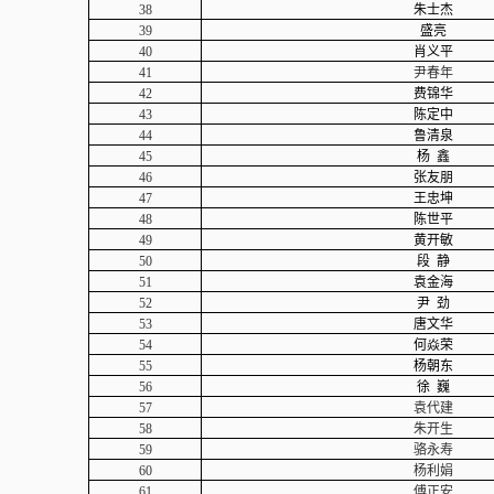
38
朱士杰
39
盛亮
40
肖义平
41
尹春年
42
费锦华
43
陈定中
44
鲁清泉
45
杨
鑫
46
张友朋
47
王忠坤
48
陈世平
49
黄开敏
50
段
静
51
袁金海
52
尹
劲
53
唐文华
54
何焱荣
55
杨朝东
56
徐
巍
57
袁代建
58
朱开生
59
骆永寿
60
杨利娟
61
傅正安