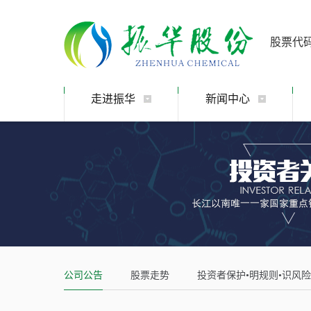
股票代
走进振华
新闻中心
公司公告
股票走势
投资者保护•明规则•识风险