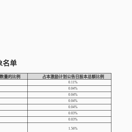
象名单
数量的比例
占本激励计划公告日股本总额比例
0.11%
0.04%
0.04%
0.04%
0.04%
0.03%
0.03%
1.56%