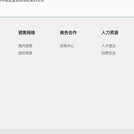
得中国证监会核准批复的公告
销售网络
商务合作
人力资源
国内销售
采购中心
人才理念
国际销售
招聘信息