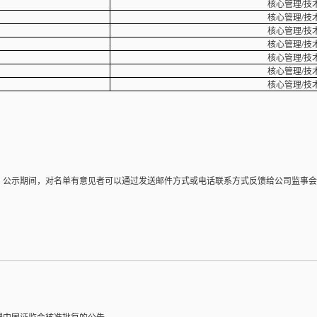
核心管理/技
核心管理/技
核心管理/技
核心管理/技
核心管理/技
核心管理/技
核心管理/技
20日止，公示期间，对名单有意见者可以通过发送邮件方式或电话联系方式反馈给公司监事