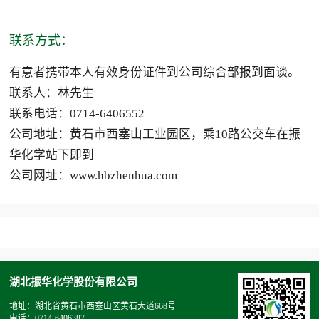
联系方式：
有意者携带本人有效身份证件到公司综合部报到面谈。
联系人：林先生
联系电话：0714-6406552
公司地址：黄石市西塞山工业园区，乘10路公交车在振
华化学站下即到
公司网址：www.hbzhenhua.com
湖北振华化学股份有限公司
地址：湖北省黄石市西塞山区黄石大道668号
电话：0714-6406387