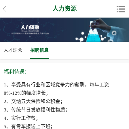
人力资源
人才理念
招聘信息
福利待遇：
1、享受具有行业和区域竞争力的薪酬，每年工资
8%-12%的幅度增长；
2、交纳五大保险和公积金；
3、传统节日发放福利性物质；
4、实行工作餐；
5、有专车接送上下班；