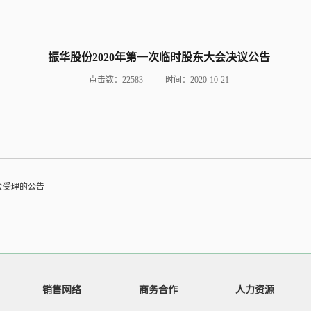
振华股份2020年第一次临时股东大会决议公告
点击数：22583
时间：2020-10-21
会受理的公告
销售网络
商务合作
人力资源