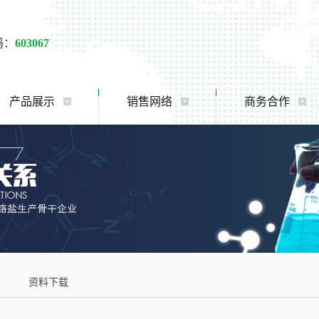
码：
603067
产品展示
销售网络
商务合作
资料下载