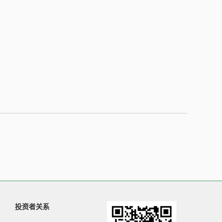
投资者关系