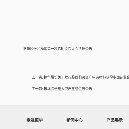
振华股份2020年第一次临时股东大会决议公告
上一篇:
振华股份关于发行股份购买资产申请材料获得中国证监
下一篇: 振华股份重大资产重组进展公告
走进振华
新闻中心
产品展示