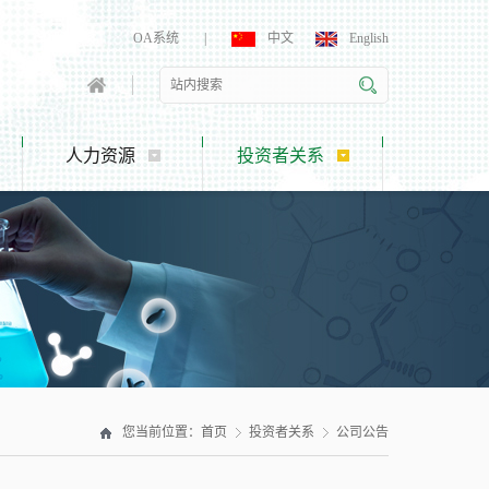
OA系统
|
中文
English
人力资源
投资者关系
您当前位置：
首页
投资者关系
公司公告