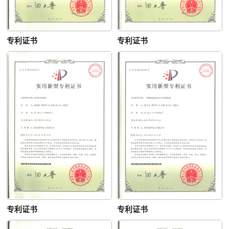
专利证书
专利证书
专利证书
专利证书