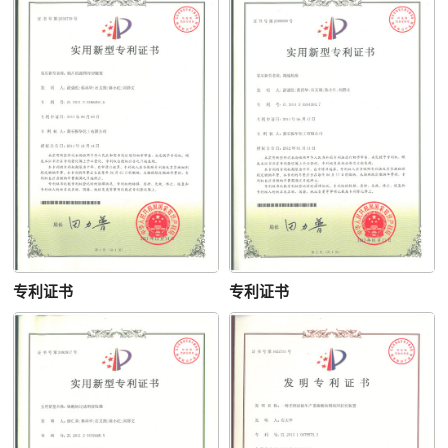
专利证书
专利证书