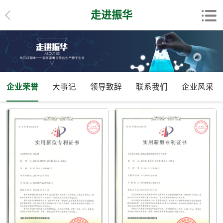
走进振华
企业荣誉
大事记
领导致辞
联系我们
企业风采