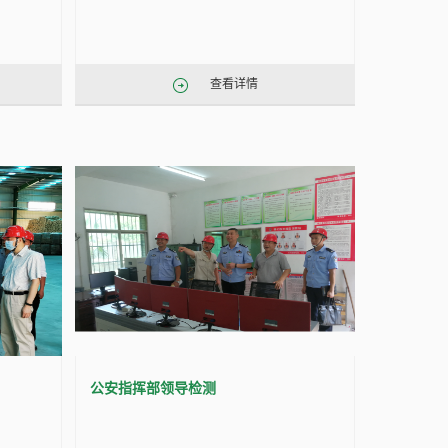
查看详情
公安指挥部领导检测