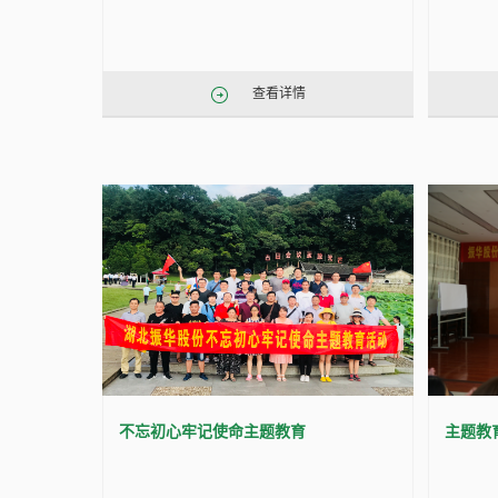
查看详情
不忘初心牢记使命主题教育
主题教