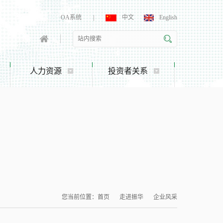
OA系统
|
中文
English
人力资源
投资者关系
您当前位置：
首页
走进振华
企业风采