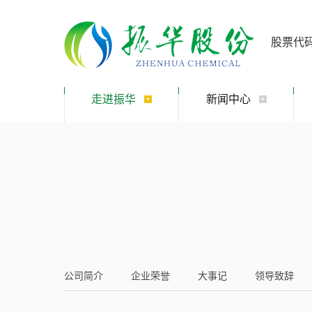
股票代
走进振华
新闻中心
公司简介
企业荣誉
大事记
领导致辞