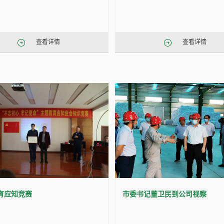
查看详情
查看详情
育应知竞赛
市委书记董卫民到公司视察