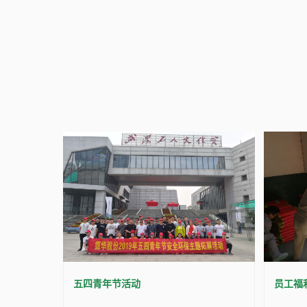
五四青年节活动
员工福