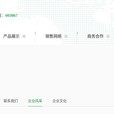
码：
603067
产品展示
销售网络
商务合作
联系我们
企业风采
企业文化