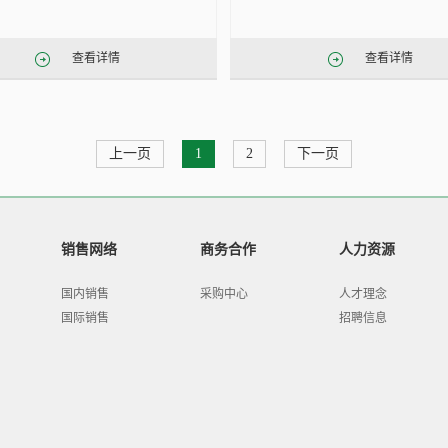
查看详情
查看详情
上一页
1
2
下一页
销售网络
商务合作
人力资源
国内销售
采购中心
人才理念
国际销售
招聘信息