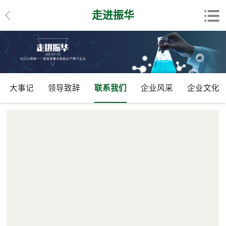
走进振华
大事记
领导致辞
联系我们
企业风采
企业文化