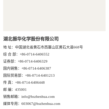
湖北振华化学股份有限公司
地 址：中国湖北省黄石市西塞山区黄石大道668号
综 合 部：+86-0714-6406552
证券部：+86-0714-6406329
国内销售：+86-0714-6406387
国际贸易部：+86-0714-6401213
传 真：+86-0714-6406448
邮 编：435001
销售邮箱：info@hszhenhua.com
媒体专用：603067@hszhenhua.com