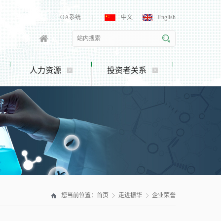
OA系统
|
中文
English
人力资源
投资者关系
您当前位置：
首页
走进振华
企业荣誉