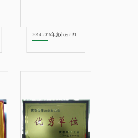
2014-2015年度市五四红旗团支部