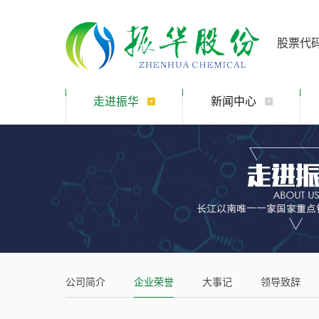
股票代
走进振华
新闻中心
公司简介
企业荣誉
大事记
领导致辞