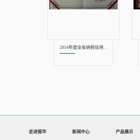
2014年度全省纳税信用A级纳税人
走进振华
新闻中心
产品展示