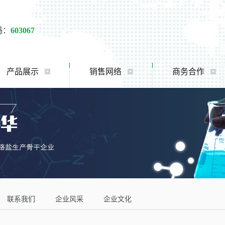
码：
603067
产品展示
销售网络
商务合作
联系我们
企业风采
企业文化