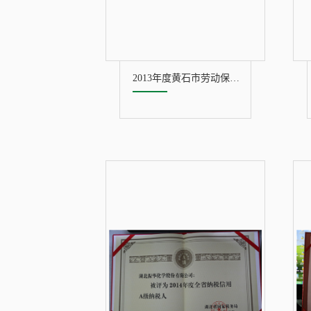
2013年度黄石市劳动保障诚信单位