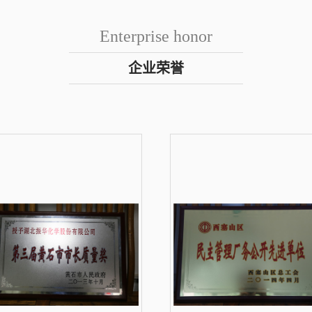
Enterprise honor
企业荣誉