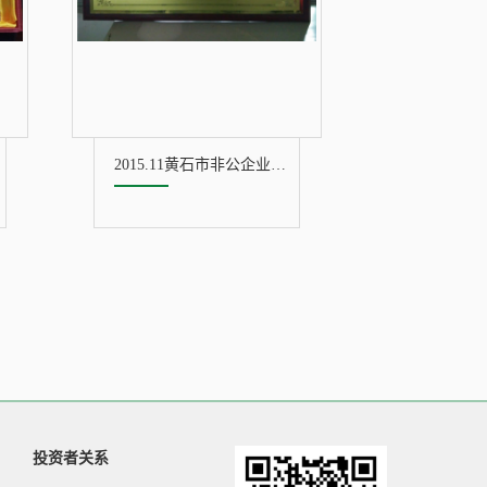
2015.11黄石市非公企业工会优秀单位
投资者关系