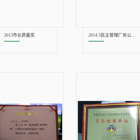
2013市长质量奖
2014.5民主管理厂务公开先进单位