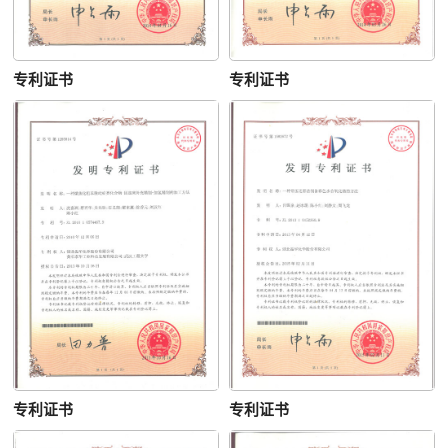
专利证书
专利证书
专利证书
专利证书