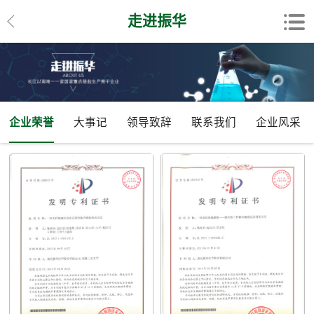
走进振华
企业荣誉
大事记
领导致辞
联系我们
企业风采