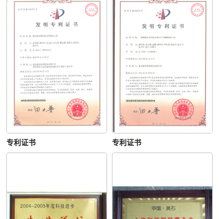
专利证书
专利证书