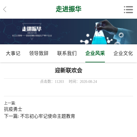
走进振华
大事记
领导致辞
联系我们
企业风采
企业文化
迎新联欢会
点击数：11203
时间：2020-08-24
上一篇:
抗疫勇士
下一篇: 不忘初心牢记使命主题教育