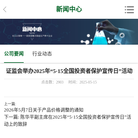
新闻中心
公司要闻
行业动态
证监会举办2025年“5·15全国投资者保护宣传日”活动
点击数：2903
时间：2025-05-15
上一篇:
2026年5月7日关于产品价格调整的通知
下一篇: 陈华平副主席在2025年“5·15全国投资者保护宣传日”活
动上的致辞