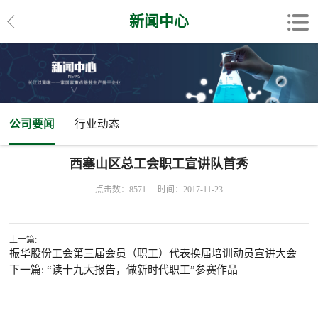
新闻中心
公司要闻
行业动态
西塞山区总工会职工宣讲队首秀
点击数：8571
时间：2017-11-23
上一篇:
振华股份工会第三届会员（职工）代表换届培训动员宣讲大会
下一篇: “读十九大报告，做新时代职工”参赛作品